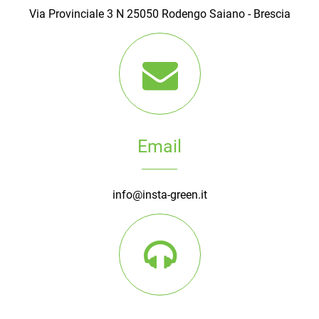
Via Provinciale 3 N 25050 Rodengo Saiano - Brescia
Email
info@insta-green.it