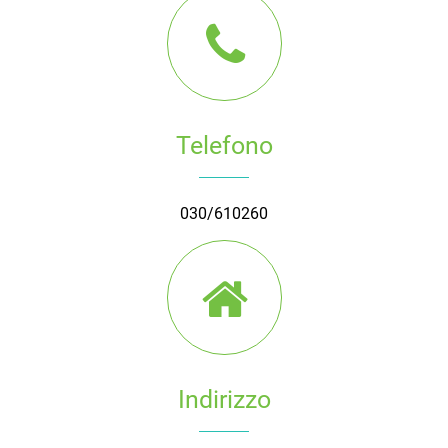
Telefono
030/610260
Indirizzo