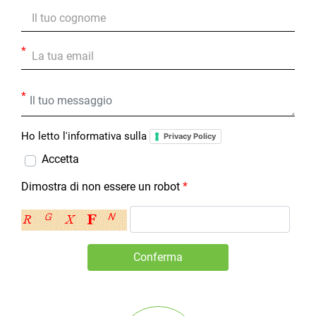
*
*
Ho letto l'informativa sulla
Privacy Policy
Accetta
Dimostra di non essere un robot
*