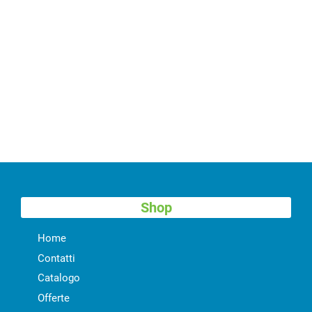
Shop
Home
Contatti
Catalogo
Offerte