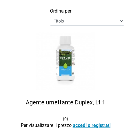
Ordina per
Agente umettante Duplex, Lt 1
(
0
)
Per visualizzare il prezzo
accedi o registrati