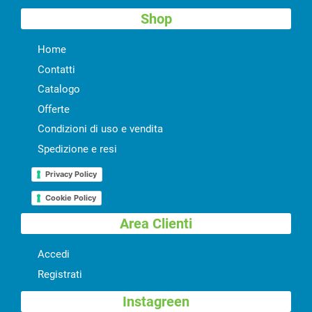
Shop
Home
Contatti
Catalogo
Offerte
Condizioni di uso e vendita
Spedizione e resi
Privacy Policy
Cookie Policy
Area Clienti
Accedi
Registrati
Instagreen