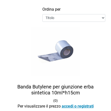
Ordina per
Banda Butylene per giunzione erba
sintetica 10ml*h15cm
(
0
)
Per visualizzare il prezzo
accedi o registrati