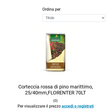
Ordina per
Corteccia rossa di pino marittimo,
25/40mm,FLORENTER 70LT
(
0
)
Per visualizzare il prezzo
accedi o registrati