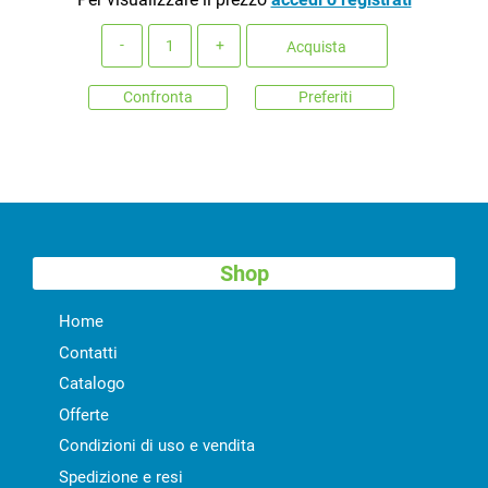
Quantità
Acquista
Confronta
Preferiti
Shop
Home
Contatti
Catalogo
Offerte
Condizioni di uso e vendita
Spedizione e resi