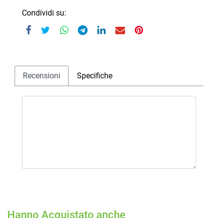
Condividi su:
Recensioni
Specifiche
Hanno Acquistato anche