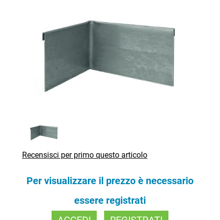
Recensisci per primo questo articolo
Per visualizzare il prezzo è necessario
essere registrati
ACCEDI
REGISTRATI