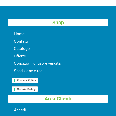
Shop
Home
Contatti
Catalogo
Offerte
Condizioni di uso e vendita
Spedizione e resi
Privacy Policy
Cookie Policy
Area Clienti
Accedi