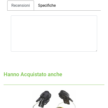
Recensioni
Specifiche
Hanno Acquistato anche