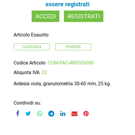
essere registrati
ACCEDI
REGISTRATI
Articolo Esaurito
Confronta
Preferiti
Codice Articolo
COM-PAC-ARDVI3080
Aliquota IVA
22
Ardesia viola, granulometria 30-60 mm, 25 kg.
Condividi su: