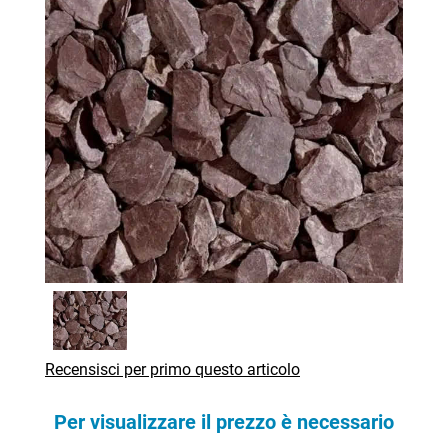
Recensisci per primo questo articolo
Per visualizzare il prezzo è necessario