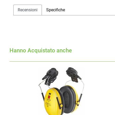
Recensioni
Specifiche
Hanno Acquistato anche