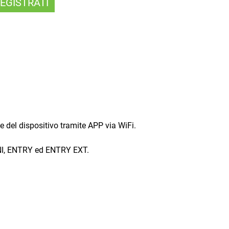
EGISTRATI
e del dispositivo tramite APP via WiFi.
NI, ENTRY ed ENTRY EXT.