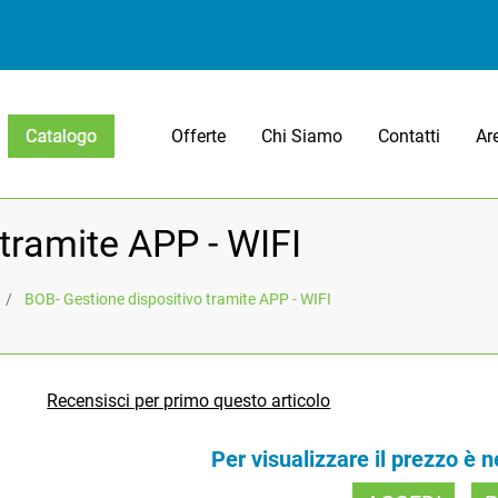
Offerte
Chi Siamo
Contatti
Ar
Open menu
tramite APP - WIFI
BOB- Gestione dispositivo tramite APP - WIFI
Recensisci per primo questo articolo
Per visualizzare il prezzo è 