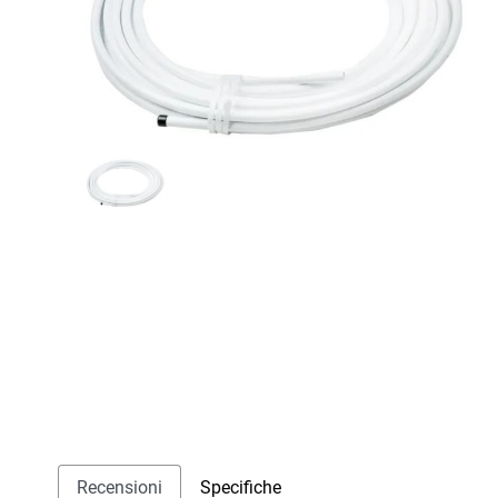
Recensioni
Specifiche