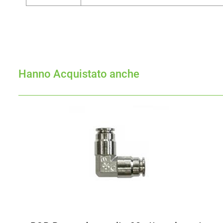
Hanno Acquistato anche