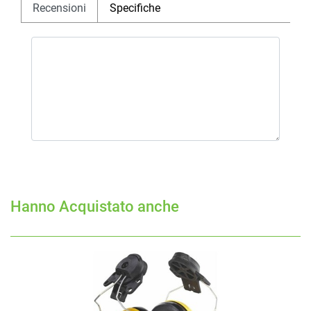
Recensioni
Specifiche
Hanno Acquistato anche