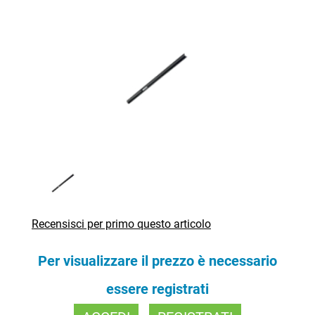
Recensisci per primo questo articolo
Per visualizzare il prezzo è necessario
essere registrati