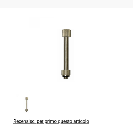
Recensisci per primo questo articolo