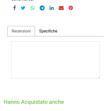
Recensioni
Specifiche
Hanno Acquistato anche