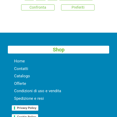
Confronta
Preferiti
Shop
Home
Contatti
Catalogo
Offerte
Condizioni di uso e vendita
Spedizione e resi
Privacy Policy
Cookie Policy