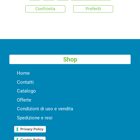
Confronta
Preferiti
Shop
Home
Contatti
Catalogo
Offerte
Condizioni di uso e vendita
Spedizione e resi
Privacy Policy
Cookie Policy