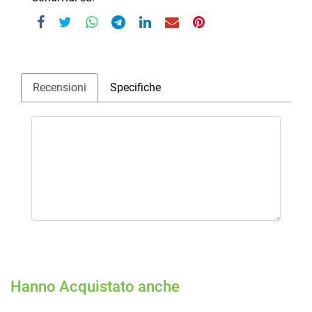
Recensioni
Specifiche
Hanno Acquistato anche