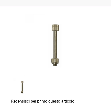
Recensisci per primo questo articolo