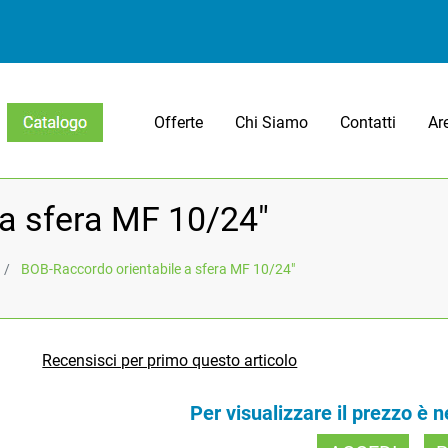
Offerte
Chi Siamo
Contatti
Ar
Open menu
a sfera MF 10/24"
BOB-Raccordo orientabile a sfera MF 10/24"
Recensisci per primo questo articolo
Per visualizzare il prezzo è 