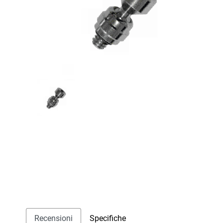
Recensioni
Specifiche