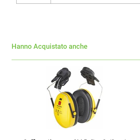
Hanno Acquistato anche