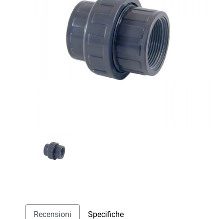
Recensioni
Specifiche