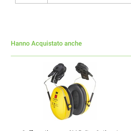
Hanno Acquistato anche