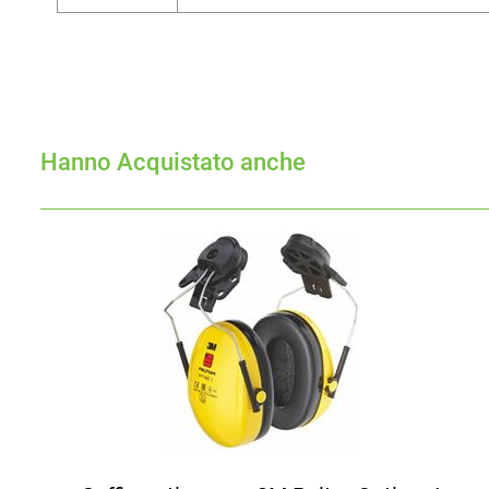
Hanno Acquistato anche