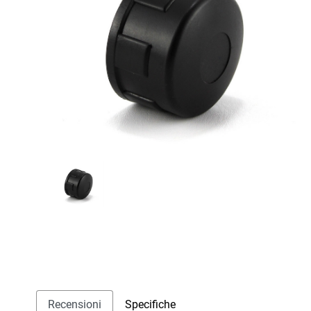
Recensioni
Specifiche