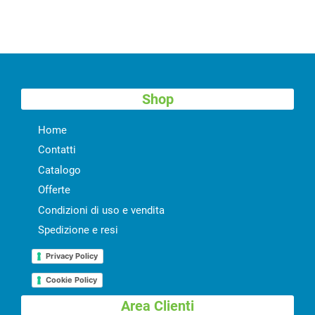
Shop
Home
Contatti
Catalogo
Offerte
Condizioni di uso e vendita
Spedizione e resi
Privacy Policy
Cookie Policy
Area Clienti