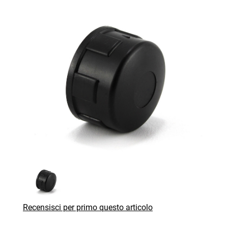
Recensisci per primo questo articolo