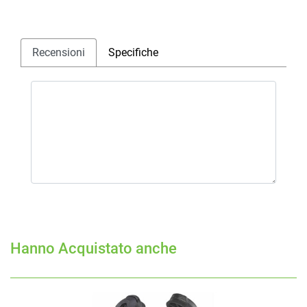
Recensioni
Specifiche
Hanno Acquistato anche