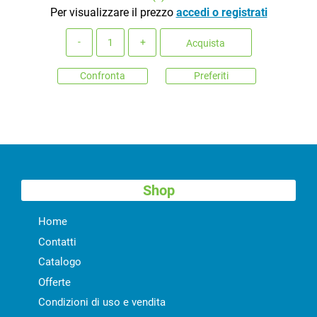
Per visualizzare il prezzo
accedi o registrati
Quantità
Acquista
Confronta
Preferiti
Shop
Home
Contatti
Catalogo
Offerte
Condizioni di uso e vendita