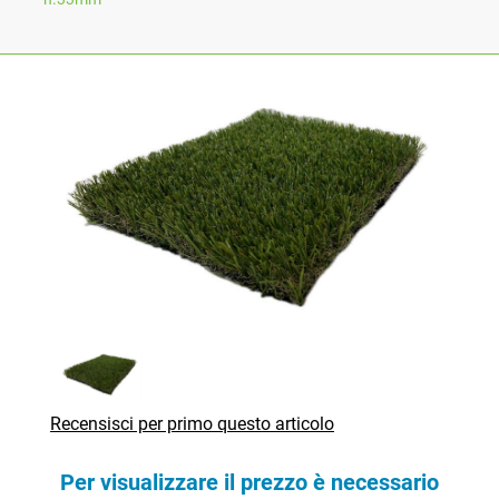
Recensisci per primo questo articolo
Per visualizzare il prezzo è necessario