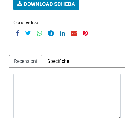
DOWNLOAD SCHEDA
Condividi su:
Recensioni
Specifiche