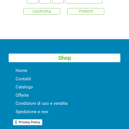
Confronta
Preferiti
Shop
Home
Contatti
Catalogo
Offerte
Condizioni di uso e vendita
Spedizione e resi
Privacy Policy