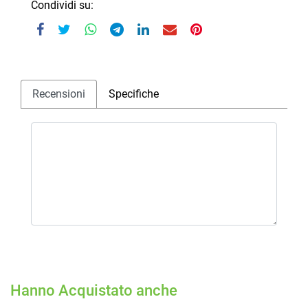
Condividi su:
Recensioni
Specifiche
Hanno Acquistato anche