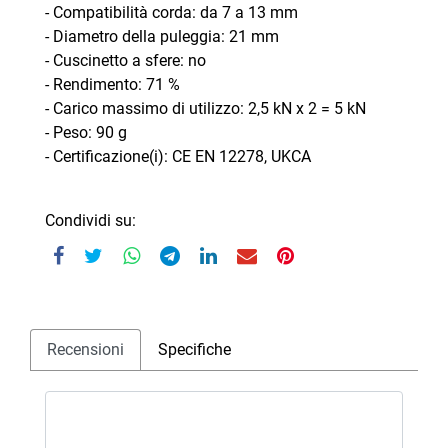
- Compatibilità corda: da 7 a 13 mm
- Diametro della puleggia: 21 mm
- Cuscinetto a sfere: no
- Rendimento: 71 %
- Carico massimo di utilizzo: 2,5 kN x 2 = 5 kN
- Peso: 90 g
- Certificazione(i): CE EN 12278, UKCA
Condividi su:
Recensioni
Specifiche