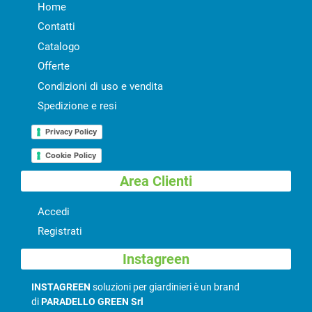
Home
Contatti
Catalogo
Offerte
Condizioni di uso e vendita
Spedizione e resi
Privacy Policy
Cookie Policy
Area Clienti
Accedi
Registrati
Instagreen
INSTAGREEN
soluzioni per giardinieri è un brand
di
PARADELLO GREEN Srl