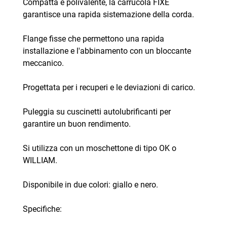
Compatta e polivalente, la carrucola FIXE
garantisce una rapida sistemazione della corda.
Flange fisse che permettono una rapida
installazione e l'abbinamento con un bloccante
meccanico.
Progettata per i recuperi e le deviazioni di carico.
Puleggia su cuscinetti autolubrificanti per
garantire un buon rendimento.
Si utilizza con un moschettone di tipo OK o
WILLIAM.
Disponibile in due colori: giallo e nero.
Specifiche: