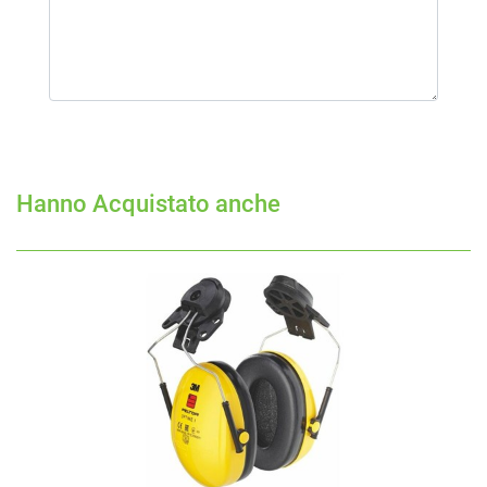
Hanno Acquistato anche