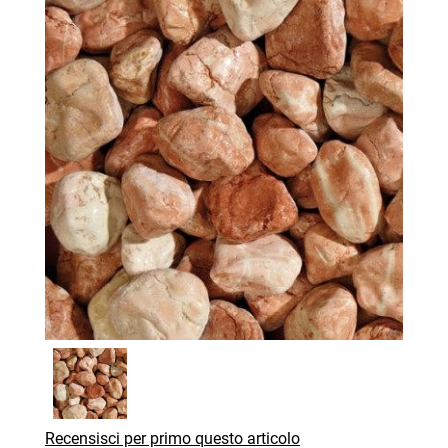
Recensisci per primo questo articolo