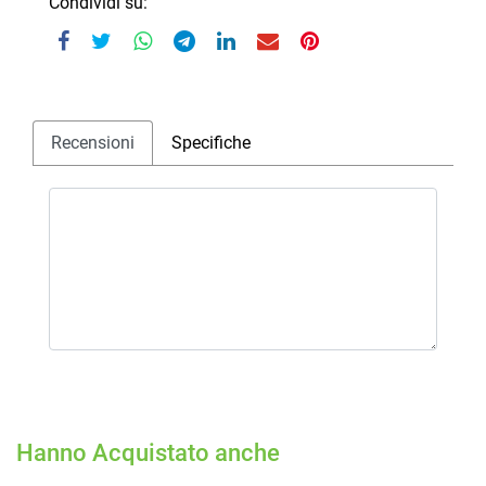
Condividi su:
Recensioni
Specifiche
Hanno Acquistato anche