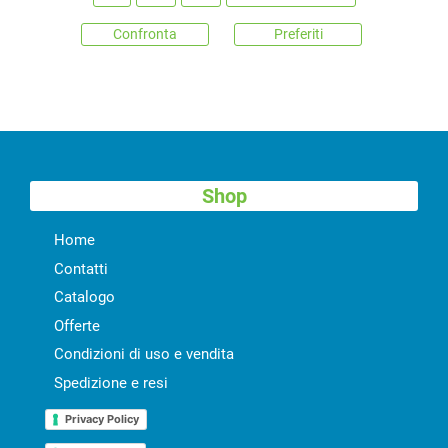
Confronta
Preferiti
Shop
Home
Contatti
Catalogo
Offerte
Condizioni di uso e vendita
Spedizione e resi
Privacy Policy