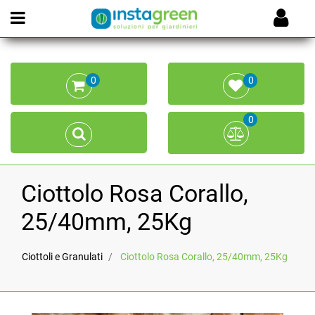
Open menu
0
0
0
Ciottolo Rosa Corallo,
25/40mm, 25Kg
Ciottoli e Granulati
Ciottolo Rosa Corallo, 25/40mm, 25Kg