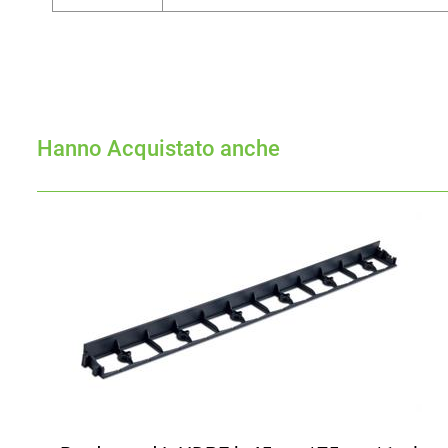
Hanno Acquistato anche