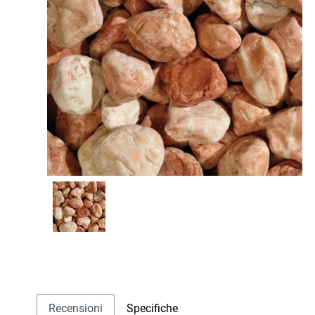
Recensioni
Specifiche