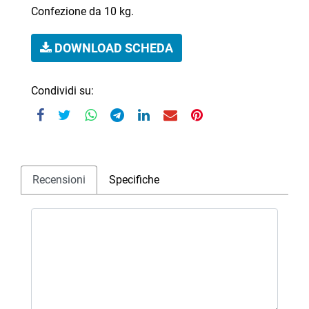
Confezione da 10 kg.
DOWNLOAD SCHEDA
Condividi su:
Recensioni
Specifiche