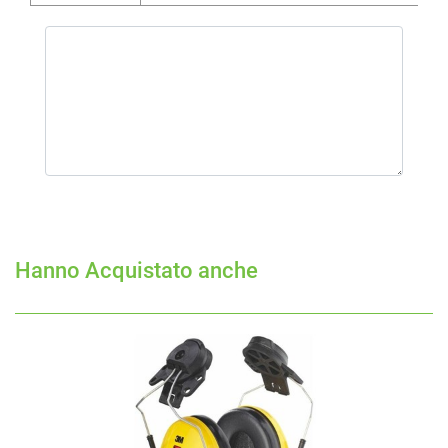
Hanno Acquistato anche