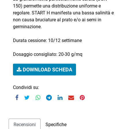
150) permette una distribuzione uniforme e
regolare. START H manifesta una bassa salinità e
non causa bruciature al prato e/o ai semi in
germinazione.
Durata cessione: 10/12 settimane
Dosaggio consigliato: 20-30 g/mq
DOWNLOAD SCHEDA
Condividi su:
Recensioni
Specifiche