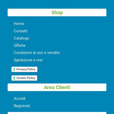
Shop
Home
Contatti
Catalogo
Offerte
Condizioni di uso e vendita
Spedizione e resi
Privacy Policy
Cookie Policy
Area Clienti
Accedi
Registrati