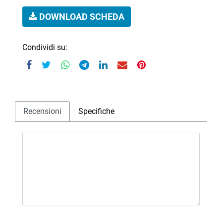
DOWNLOAD SCHEDA
Condividi su:
Recensioni
Specifiche