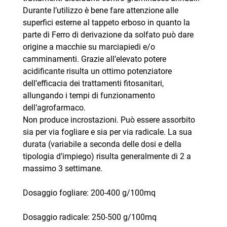
Durante l’utilizzo è bene fare attenzione alle
superfici esterne al tappeto erboso in quanto la
parte di Ferro di derivazione da solfato può dare
origine a macchie su marciapiedi e/o
camminamenti. Grazie all’elevato potere
acidificante risulta un ottimo potenziatore
dell’efficacia dei trattamenti fitosanitari,
allungando i tempi di funzionamento
dell’agrofarmaco.
Non produce incrostazioni. Può essere assorbito
sia per via fogliare e sia per via radicale. La sua
durata (variabile a seconda delle dosi e della
tipologia d’impiego) risulta generalmente di 2 a
massimo 3 settimane.
Dosaggio fogliare: 200-400 g/100mq
Dosaggio radicale: 250-500 g/100mq