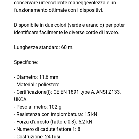
conservare un’eccellente maneggevolezza e un
funzionamento ottimale con i dispositivi.
Disponibile in due colori (verde e arancio) per poter
identificare facilmente le diverse corde di lavoro.
Lunghezze standard: 60 m.
Specifiche:
- Diametro: 11,6 mm
- Materiali: poliestere
- Certificazione(i): CE EN 1891 type A, ANSI Z133,
UKCA
- Peso al metro: 102 g
- Resistenza con impiombatura: 15 kN
- Forza d'arresto (fattore 0,3): 5,2 kN
- Numero di cadute fattore 1: 8
- Costruzione: 24 fusi