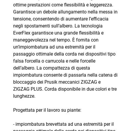
ottime prestazioni come flessibilità e leggerezza.
Garantisce un debole allungamento nella messa in
tensione, consentendo di aumentare l’efficacia
negli spostamenti sull’albero. La tecnologia
EverFlex garantisce una grande flessibilità e
maneggevolezza nel tempo. È fornita con
un’impiombatura ad una estremità per il
passaggio ottimale della corda nei dispositivi tipo
falsa forcella o carrucola e nelle forcelle
dell’albero. La compattezza di questa
impiombatura consente di passarla nella catena di
bloccaggio dei Prusik meccanici ZIGZAG e
ZIGZAG PLUS. Corda disponibile in due colori e tre
lunghezze.
Progettata per il lavoro su piante:
- impiombatura brevettata ad una estremità per il