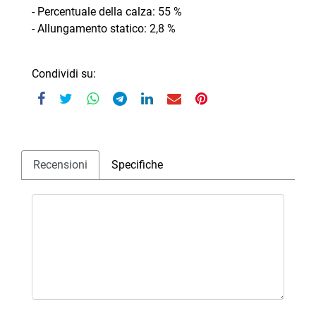
- Percentuale della calza: 55 %
- Allungamento statico: 2,8 %
Condividi su:
Recensioni
Specifiche