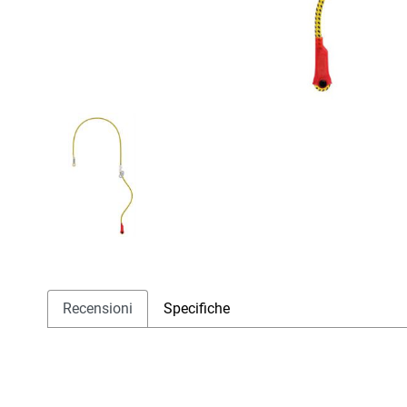
Recensioni
Specifiche