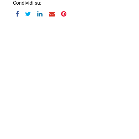
Condividi su: