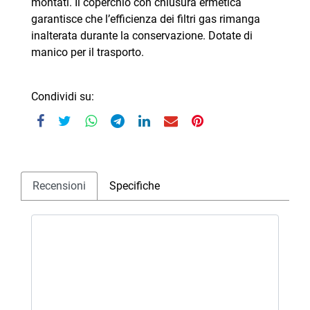
montati. Il coperchio con chiusura ermetica
garantisce che l’efficienza dei filtri gas rimanga
inalterata durante la conservazione. Dotate di
manico per il trasporto.
Condividi su:
Recensioni
Specifiche