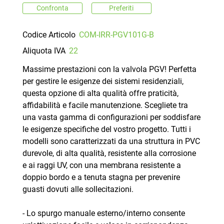
Confronta
Preferiti
Codice Articolo
COM-IRR-PGV101G-B
Aliquota IVA
22
Massime prestazioni con la valvola PGV! Perfetta
per gestire le esigenze dei sistemi residenziali,
questa opzione di alta qualità offre praticità,
affidabilità e facile manutenzione. Scegliete tra
una vasta gamma di configurazioni per soddisfare
le esigenze specifiche del vostro progetto. Tutti i
modelli sono caratterizzati da una struttura in PVC
durevole, di alta qualità, resistente alla corrosione
e ai raggi UV, con una membrana resistente a
doppio bordo e a tenuta stagna per prevenire
guasti dovuti alle sollecitazioni.
- Lo spurgo manuale esterno/interno consente