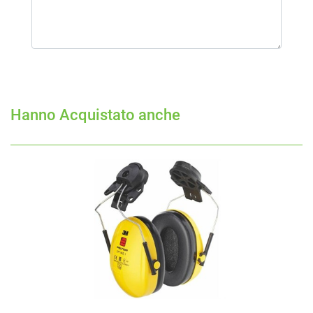
Hanno Acquistato anche