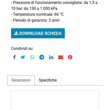
- Pressione di funzionamento consigliata: da 1,5 a
10 bar; da 150 a 1.000 kPa
- Temperatura nominale: 66 °C
- Periodo di garanzia: 2 anni
DOWNLOAD SCHEDA
Condividi su:
Recensioni
Specifiche