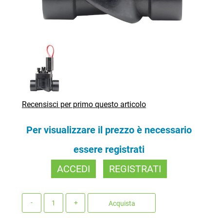
Recensisci per primo questo articolo
Per visualizzare il prezzo è necessario
essere registrati
ACCEDI
REGISTRATI
Quantità
Acquista