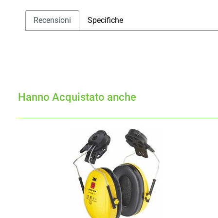
Recensioni
Specifiche
Hanno Acquistato anche