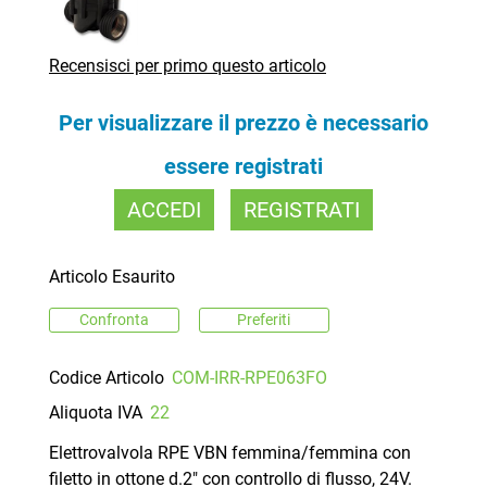
Recensisci per primo questo articolo
Per visualizzare il prezzo è necessario
essere registrati
ACCEDI
REGISTRATI
Articolo Esaurito
Confronta
Preferiti
Codice Articolo
COM-IRR-RPE063FO
Aliquota IVA
22
Elettrovalvola RPE VBN femmina/femmina con
filetto in ottone d.2" con controllo di flusso, 24V.