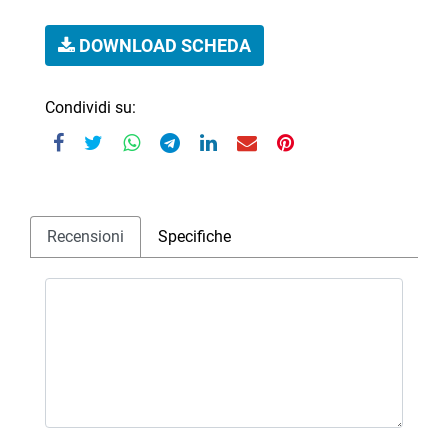
DOWNLOAD SCHEDA
Condividi su:
Recensioni
Specifiche