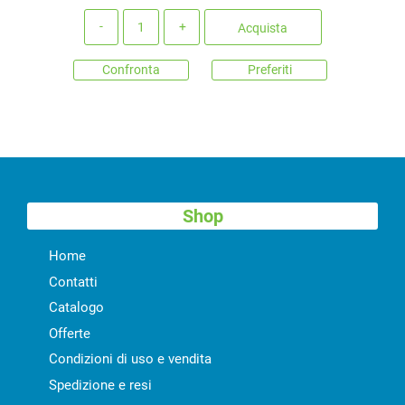
Quantità
Acquista
Confronta
Preferiti
Shop
Home
Contatti
Catalogo
Offerte
Condizioni di uso e vendita
Spedizione e resi