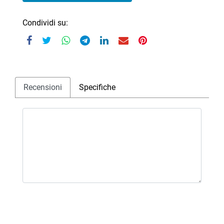
Condividi su:
Recensioni
Specifiche