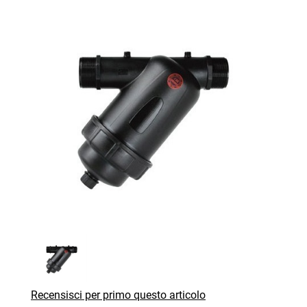
Recensisci per primo questo articolo