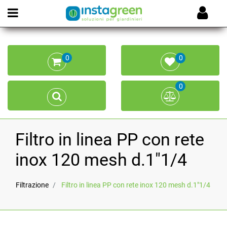
Open menu
0
0
0
Filtro in linea PP con rete
inox 120 mesh d.1"1/4
Filtrazione
Filtro in linea PP con rete inox 120 mesh d.1"1/4