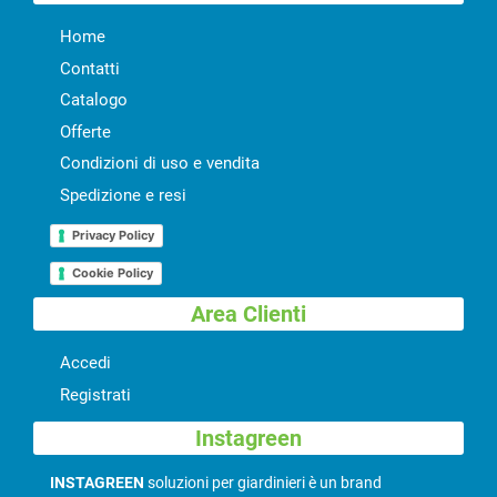
Home
Contatti
Catalogo
Offerte
Condizioni di uso e vendita
Spedizione e resi
Privacy Policy
Cookie Policy
Area Clienti
Accedi
Registrati
Instagreen
INSTAGREEN
soluzioni per giardinieri è un brand