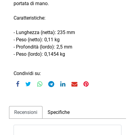
portata di mano.
Caratteristiche:
- Lunghezza (netta): 235 mm
- Peso (netto): 0,11 kg
- Profondità (lordo): 2,5 mm
- Peso (lordo): 0,1454 kg
Condividi su:
Recensioni
Specifiche