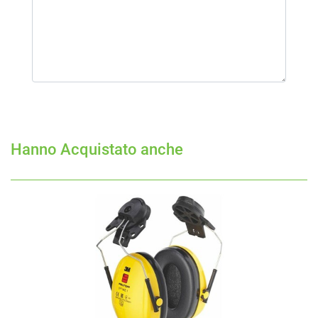
Hanno Acquistato anche