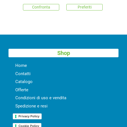
Confronta
Preferiti
Shop
Home
Contatti
Catalogo
Offerte
Condizioni di uso e vendita
Spedizione e resi
Privacy Policy
Cookie Policy