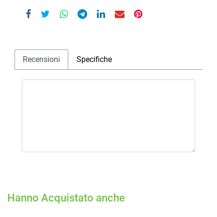
Recensioni
Specifiche
Hanno Acquistato anche