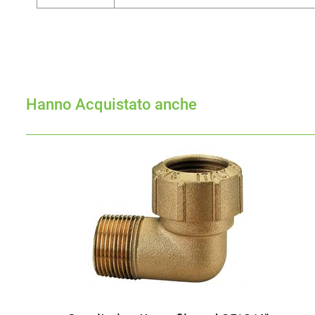
Hanno Acquistato anche