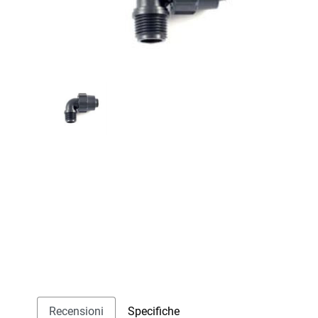
Recensioni
Specifiche