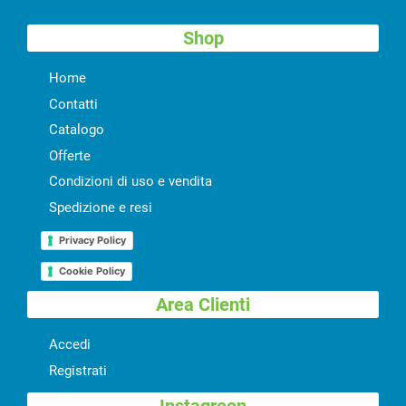
Shop
Home
Contatti
Catalogo
Offerte
Condizioni di uso e vendita
Spedizione e resi
Privacy Policy
Cookie Policy
Area Clienti
Accedi
Registrati
Instagreen