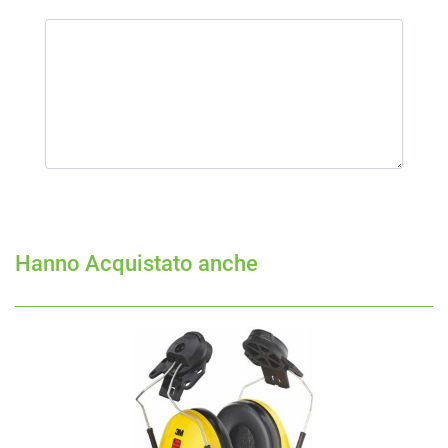
Hanno Acquistato anche