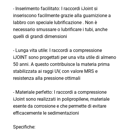
- Inserimento facilitato: I raccordi iJoint si
inseriscono facilmente grazie alla guarnizione a
labbro con speciale lubrificazione . Non è
necessario smussare o lubrificare i tubi, anche
quelli di grandi dimensioni
- Lunga vita utile: I raccordi a compressione
iJOINT sono progettati per una vita utile di almeno
50 anni. A questo contribuisce la materia prima
stabilizzata ai raggi UV, con valore MRS e
resistenza alla pressione ottimali
- Materiale perfetto: I raccordi a compressione
iJoint sono realizzati in polipropilene, materiale
esente da corrosione e che permette di evitare
efficacemente le sedimentazioni
Specifiche: