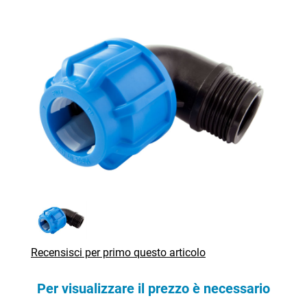
Recensisci per primo questo articolo
Per visualizzare il prezzo è necessario