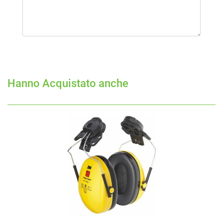
Hanno Acquistato anche