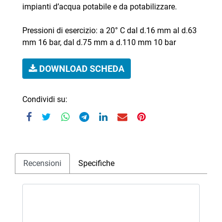
impianti d’acqua potabile e da potabilizzare.
Pressioni di esercizio: a 20° C dal d.16 mm al d.63
mm 16 bar, dal d.75 mm a d.110 mm 10 bar
DOWNLOAD SCHEDA
Condividi su:
Recensioni
Specifiche