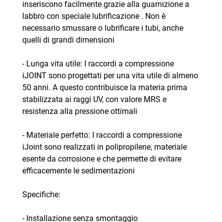
inseriscono facilmente grazie alla guarnizione a
labbro con speciale lubrificazione . Non è
necessario smussare o lubrificare i tubi, anche
quelli di grandi dimensioni
- Lunga vita utile: I raccordi a compressione
iJOINT sono progettati per una vita utile di almeno
50 anni. A questo contribuisce la materia prima
stabilizzata ai raggi UV, con valore MRS e
resistenza alla pressione ottimali
- Materiale perfetto: I raccordi a compressione
iJoint sono realizzati in polipropilene, materiale
esente da corrosione e che permette di evitare
efficacemente le sedimentazioni
Specifiche:
- Installazione senza smontaggio