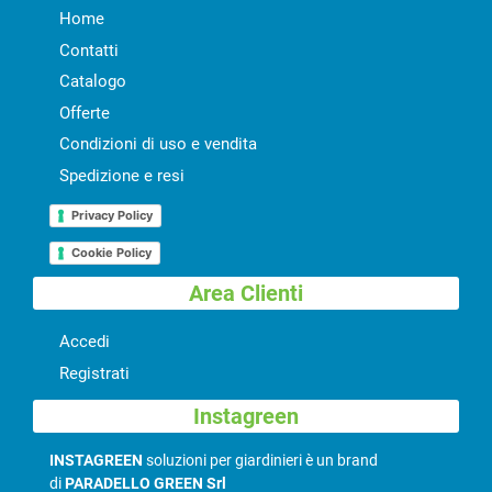
Home
Contatti
Catalogo
Offerte
Condizioni di uso e vendita
Spedizione e resi
Privacy Policy
Cookie Policy
Area Clienti
Accedi
Registrati
Instagreen
INSTAGREEN
soluzioni per giardinieri è un brand
di
PARADELLO GREEN Srl