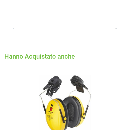
Hanno Acquistato anche