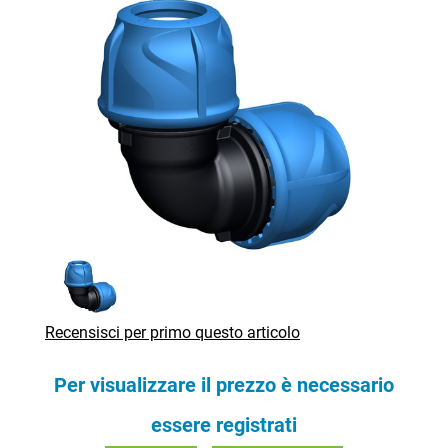
Recensisci per primo questo articolo
Per visualizzare il prezzo è necessario
essere registrati