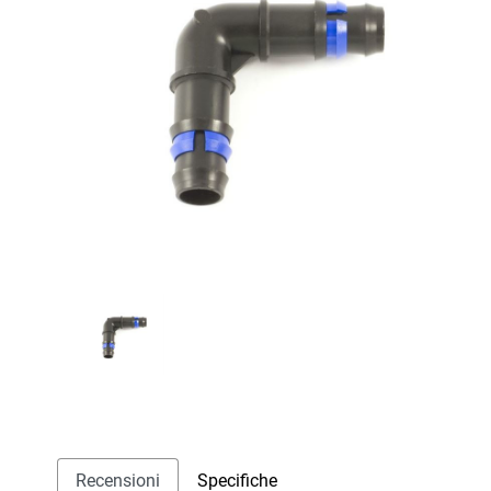
Recensioni
Specifiche