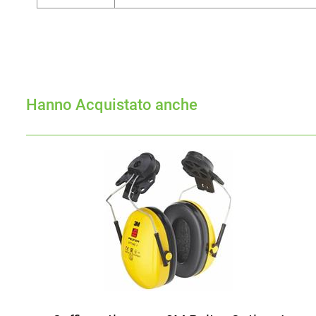
Hanno Acquistato anche