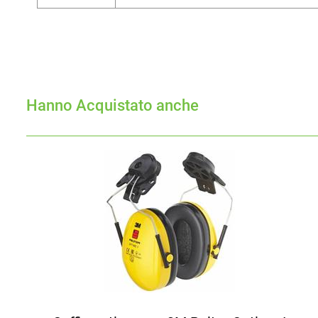
Hanno Acquistato anche