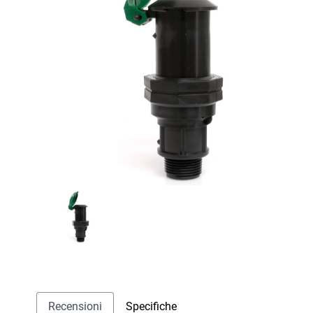
Recensioni
Specifiche