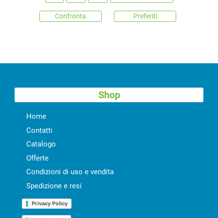
Confronta
Preferiti
Shop
Home
Contatti
Catalogo
Offerte
Condizioni di uso e vendita
Spedizione e resi
Privacy Policy