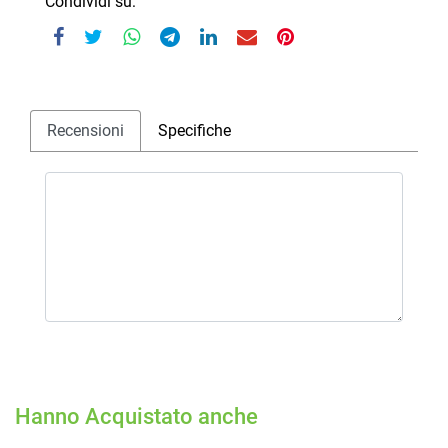
Condividi su:
Recensioni
Specifiche
Hanno Acquistato anche