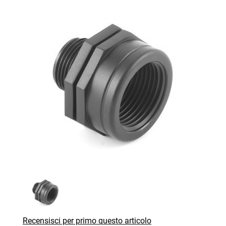
Recensisci per primo questo articolo