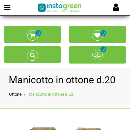
Open menu
0
0
0
Manicotto in ottone d.20
Ottone
Manicotto in ottone d.20