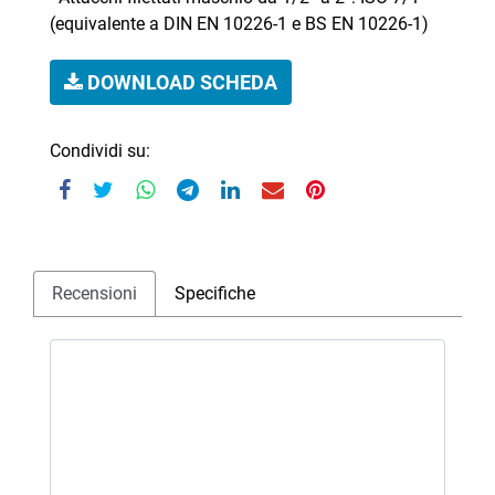
(equivalente a DIN EN 10226-1 e BS EN 10226-1)
DOWNLOAD SCHEDA
Condividi su:
Recensioni
Specifiche