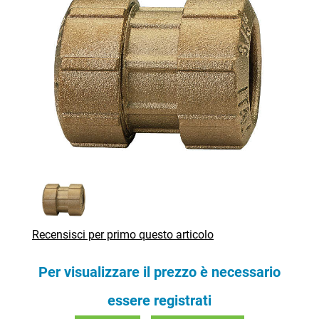
Recensisci per primo questo articolo
Per visualizzare il prezzo è necessario
essere registrati