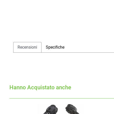
Recensioni
Specifiche
Hanno Acquistato anche