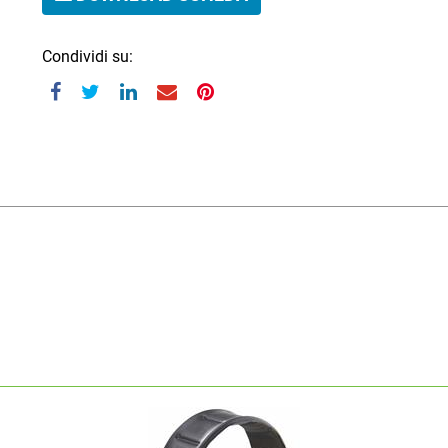
Condividi su: