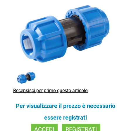
Recensisci per primo questo articolo
Per visualizzare il prezzo è necessario
essere registrati
ACCEDI
REGISTRATI