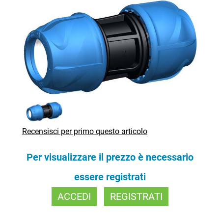
Recensisci per primo questo articolo
Per visualizzare il prezzo è necessario
essere registrati
ACCEDI
REGISTRATI