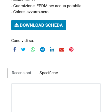
- Guarnizione: EPDM per acqua potabile
- Colore: azzurro-nero
DOWNLOAD SCHEDA
Condividi su:
Recensioni
Specifiche