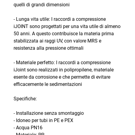
quelli di grandi dimensioni
- Lunga vita utile: I raccordi a compressione
iJOINT sono progettati per una vita utile di almeno
50 anni. A questo contribuisce la materia prima
stabilizzata ai raggi UV, con valore MRS e
resistenza alla pressione ottimali
- Materiale perfetto: I raccordi a compressione
iJoint sono realizzati in polipropilene, materiale
esente da corrosione e che permette di evitare
efficacemente le sedimentazioni
Specifiche:
- Installazione senza smontaggio
- Idoneo per tubi in PE e PEX
- Acqua PN16
- Materiale: PP