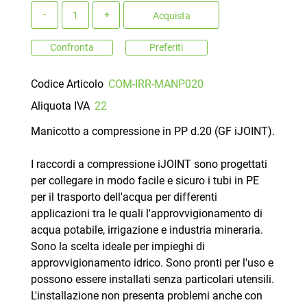
Quantità
Acquista
Confronta
Preferiti
Codice Articolo
COM-IRR-MANP020
Aliquota IVA
22
Manicotto a compressione in PP d.20 (GF iJOINT).
I raccordi a compressione iJOINT sono progettati
per collegare in modo facile e sicuro i tubi in PE
per il trasporto dell'acqua per differenti
applicazioni tra le quali l'approvvigionamento di
acqua potabile, irrigazione e industria mineraria.
Sono la scelta ideale per impieghi di
approvvigionamento idrico. Sono pronti per l'uso e
possono essere installati senza particolari utensili.
L'installazione non presenta problemi anche con