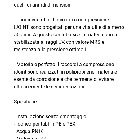
quelli di grandi dimensioni
- Lunga vita utile: I raccordi a compressione
iJOINT sono progettati per una vita utile di almeno
50 anni. A questo contribuisce la materia prima
stabilizzata ai raggi UV, con valore MRS e
resistenza alla pressione ottimali
- Materiale perfetto: I raccordi a compressione
iJoint sono realizzati in polipropilene, materiale
esente da corrosione e che permette di evitare
efficacemente le sedimentazioni
Specifiche:
- Installazione senza smontaggio
- Idoneo per tubi in PE e PEX
- Acqua PN16
- Materiale: PP