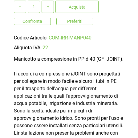
Quantità
Acquista
Confronta
Preferiti
Codice Articolo
COM-IRR-MANP040
Aliquota IVA
22
Manicotto a compressione in PP d.40 (GF iJOINT).
I raccordi a compressione iJOINT sono progettati
per collegare in modo facile e sicuro i tubi in PE
per il trasporto dell'acqua per differenti
applicazioni tra le quali l'approvvigionamento di
acqua potabile, irrigazione e industria mineraria.
Sono la scelta ideale per impieghi di
approvvigionamento idrico. Sono pronti per l'uso e
possono essere installati senza particolari utensili.
L'installazione non presenta problemi anche con