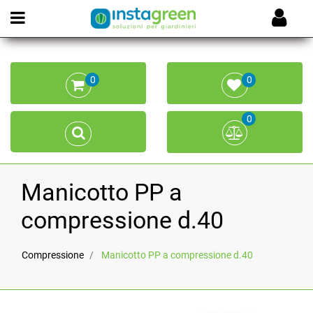
Open menu
0
0
0
Manicotto PP a
compressione d.40
Compressione
Manicotto PP a compressione d.40