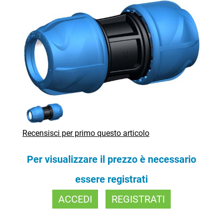
Recensisci per primo questo articolo
Per visualizzare il prezzo è necessario
essere registrati
ACCEDI
REGISTRATI