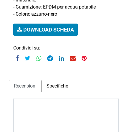
- Guarnizione: EPDM per acqua potabile
- Colore: azzurro-nero
DOWNLOAD SCHEDA
Condividi su:
Recensioni
Specifiche