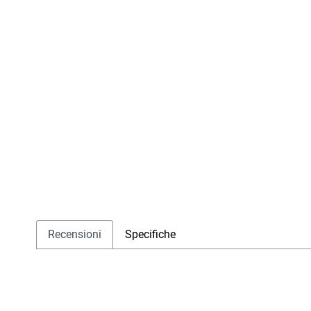
Recensioni
Specifiche