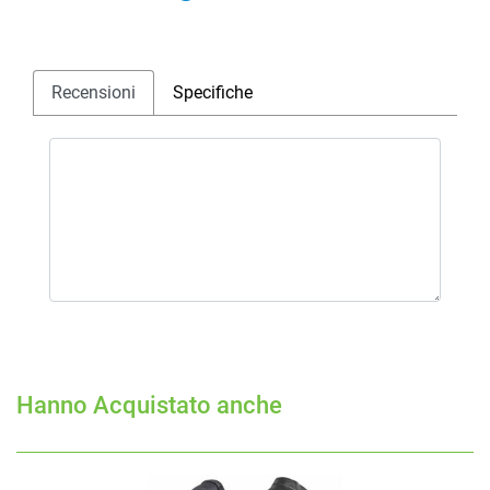
Recensioni
Specifiche
Hanno Acquistato anche