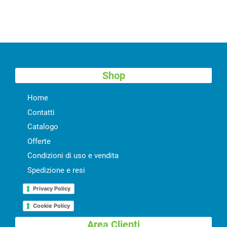
Shop
Home
Contatti
Catalogo
Offerte
Condizioni di uso e vendita
Spedizione e resi
Privacy Policy
Cookie Policy
Area Clienti