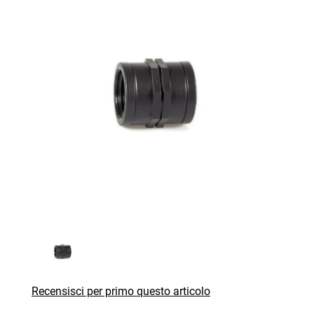
Recensisci per primo questo articolo