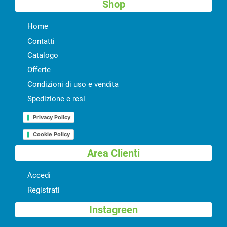
Shop
Home
Contatti
Catalogo
Offerte
Condizioni di uso e vendita
Spedizione e resi
Privacy Policy
Cookie Policy
Area Clienti
Accedi
Registrati
Instagreen