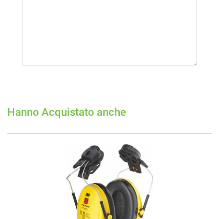
Hanno Acquistato anche