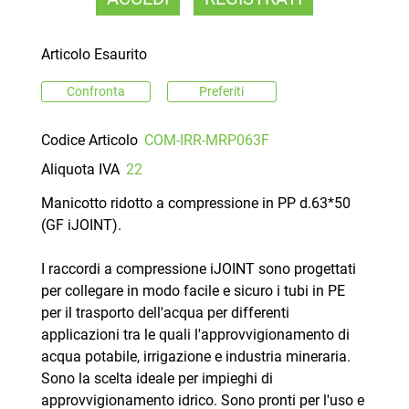
Articolo Esaurito
Confronta
Preferiti
Codice Articolo
COM-IRR-MRP063F
Aliquota IVA
22
Manicotto ridotto a compressione in PP d.63*50
(GF iJOINT).
I raccordi a compressione iJOINT sono progettati
per collegare in modo facile e sicuro i tubi in PE
per il trasporto dell'acqua per differenti
applicazioni tra le quali l'approvvigionamento di
acqua potabile, irrigazione e industria mineraria.
Sono la scelta ideale per impieghi di
approvvigionamento idrico. Sono pronti per l'uso e