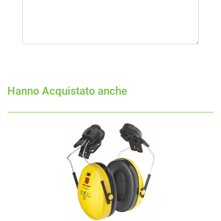
Hanno Acquistato anche