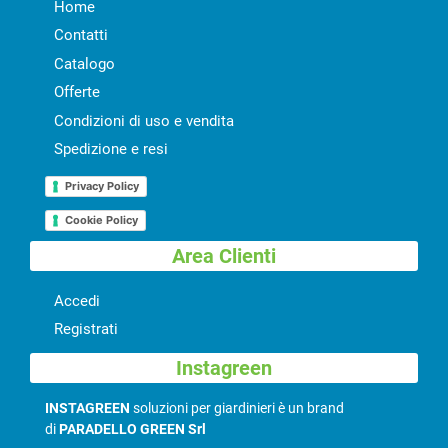
Home
Contatti
Catalogo
Offerte
Condizioni di uso e vendita
Spedizione e resi
Privacy Policy
Cookie Policy
Area Clienti
Accedi
Registrati
Instagreen
INSTAGREEN
soluzioni per giardinieri è un brand
di
PARADELLO GREEN Srl