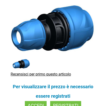
Recensisci per primo questo articolo
Per visualizzare il prezzo è necessario
essere registrati
ACCEDI
REGISTRATI