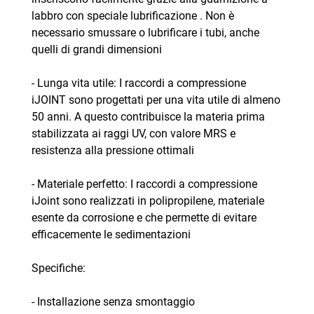
labbro con speciale lubrificazione . Non è
necessario smussare o lubrificare i tubi, anche
quelli di grandi dimensioni
- Lunga vita utile: I raccordi a compressione
iJOINT sono progettati per una vita utile di almeno
50 anni. A questo contribuisce la materia prima
stabilizzata ai raggi UV, con valore MRS e
resistenza alla pressione ottimali
- Materiale perfetto: I raccordi a compressione
iJoint sono realizzati in polipropilene, materiale
esente da corrosione e che permette di evitare
efficacemente le sedimentazioni
Specifiche:
- Installazione senza smontaggio