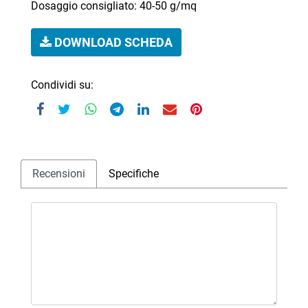
Dosaggio consigliato: 40-50 g/mq
DOWNLOAD SCHEDA
Condividi su:
Recensioni
Specifiche