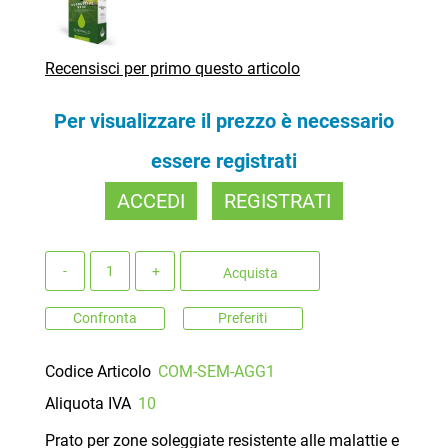
Recensisci per primo questo articolo
Per visualizzare il prezzo è necessario
essere registrati
ACCEDI
REGISTRATI
Quantità
Acquista
Confronta
Preferiti
Codice Articolo
COM-SEM-AGG1
Aliquota IVA
10
Prato per zone soleggiate resistente alle malattie e