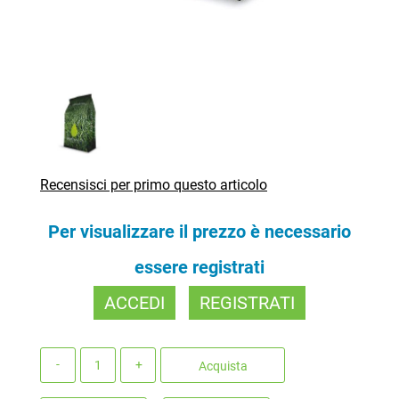
Recensisci per primo questo articolo
Per visualizzare il prezzo è necessario
essere registrati
ACCEDI
REGISTRATI
Quantità
Acquista