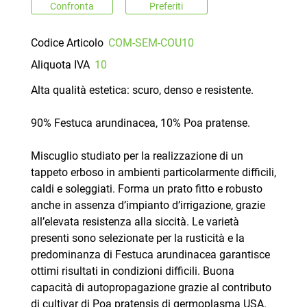
Confronta
Preferiti
Codice Articolo
COM-SEM-COU10
Aliquota IVA
10
Alta qualità estetica: scuro, denso e resistente.
90% Festuca arundinacea, 10% Poa pratense.
Miscuglio studiato per la realizzazione di un
tappeto erboso in ambienti particolarmente difficili,
caldi e soleggiati. Forma un prato fitto e robusto
anche in assenza d’impianto d’irrigazione, grazie
all’elevata resistenza alla siccità. Le varietà
presenti sono selezionate per la rusticità e la
predominanza di Festuca arundinacea garantisce
ottimi risultati in condizioni difficili. Buona
capacità di autopropagazione grazie al contributo
di cultivar di Poa pratensis di germoplasma USA.