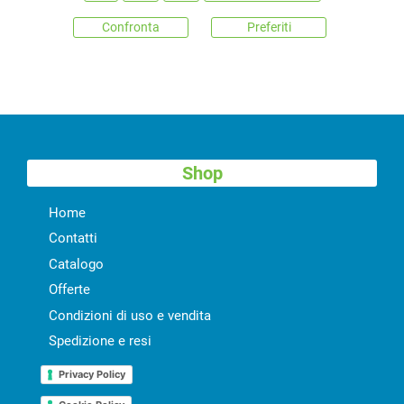
Confronta
Preferiti
Shop
Home
Contatti
Catalogo
Offerte
Condizioni di uso e vendita
Spedizione e resi
Privacy Policy