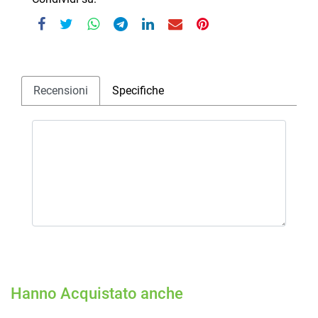
Recensioni
Specifiche
Hanno Acquistato anche